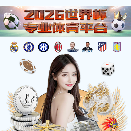
注册入口
隐私政策说明
1. 引言与声明
本平台致力于打造一个值得信赖的bet怎么样赛事直播空
间，我们重视用户信息的保密与使用安全。使用服务即
代表您已了解并接受本政策的所有内容。
2. 我们收集的信息